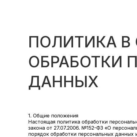
ПОЛИТИКА В
ОБРАБОТКИ 
ДАННЫХ
1. Общие положения
Настоящая политика обработки персональ
закона от 27.07.2006. №152-ФЗ «О персона
порядок обработки персональных данных 