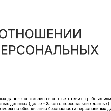
 ОТНОШЕНИИ
ПЕРСОНАЛЬНЫХ
ных данных составлена в соответствии с требования
льных данных» (далее - Закон о персональных данных)
и меры по обеспечению безопасности персональных д